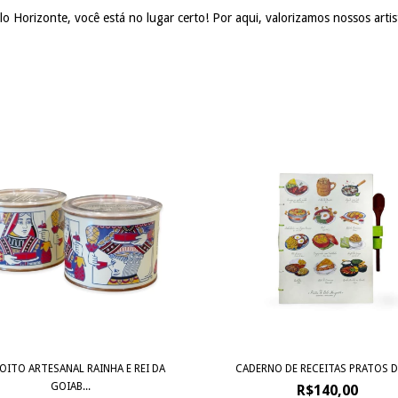
 Horizonte, você está no lugar certo! Por aqui, valorizamos nossos artist
OITO ARTESANAL RAINHA E REI DA
CADERNO DE RECEITAS PRATOS D
GOIAB...
R$140,00