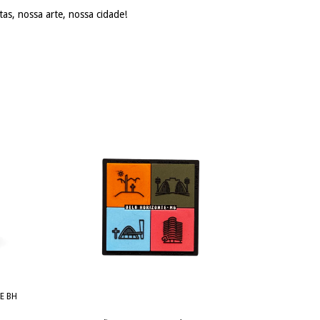
as, nossa arte, nossa cidade!
E BH