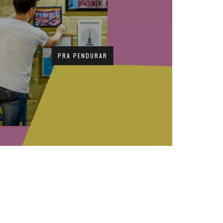
PRA PENDURAR