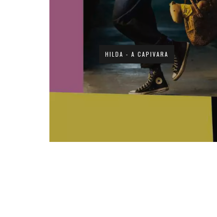
HILDA - A CAPIVARA