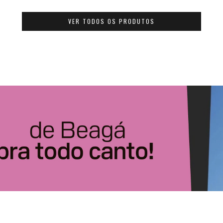
VER TODOS OS PRODUTOS