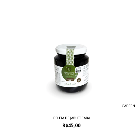
CADERN
GELÉIA DE JABUTICABA
R$45,00