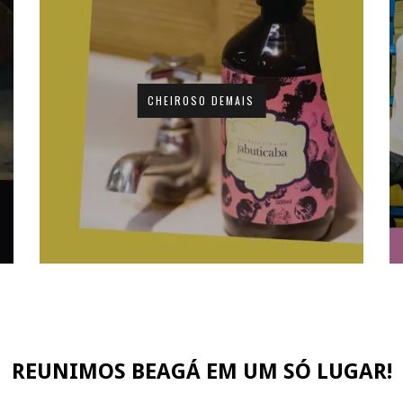
CHEIROSO DEMAIS
REUNIMOS BEAGÁ EM UM SÓ LUGAR!