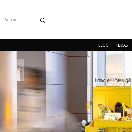
BLOG
TEMAS