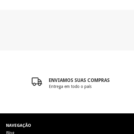
ENVIAMOS SUAS COMPRAS
Entrega em todo o país
NAVEGAÇÃO
Blog