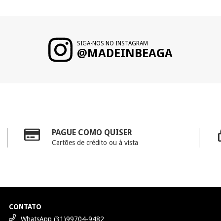
SIGA-NOS NO INSTAGRAM
@MADEINBEAGA
PAGUE COMO QUISER
Cartões de crédito ou à vista
CONTATO
WhatsApp (31)99704-9482