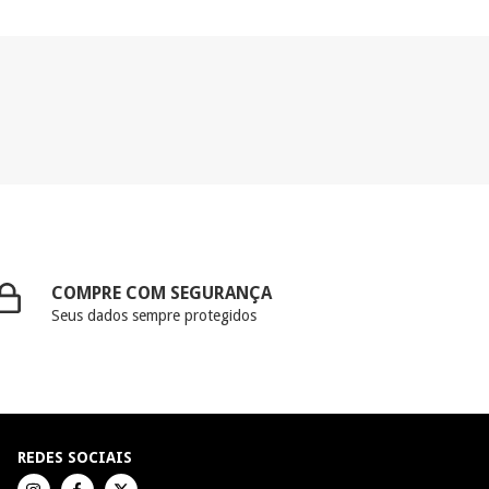
COMPRE COM SEGURANÇA
Seus dados sempre protegidos
REDES SOCIAIS