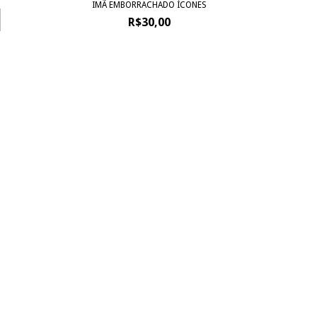
IMÃ EMBORRACHADO ÍCONES
R$30,00