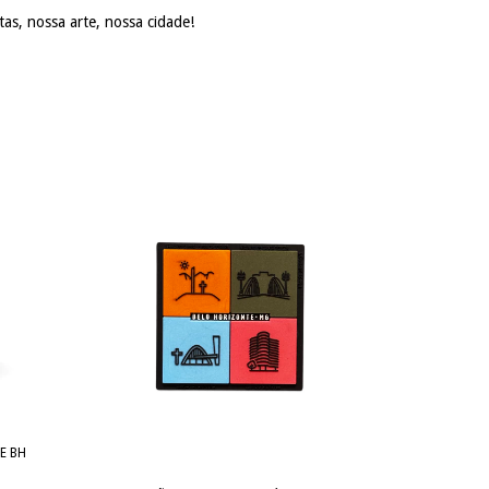
as, nossa arte, nossa cidade!
E BH