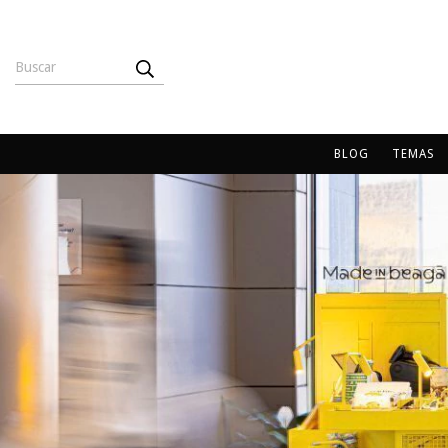
BLOG
TEMAS