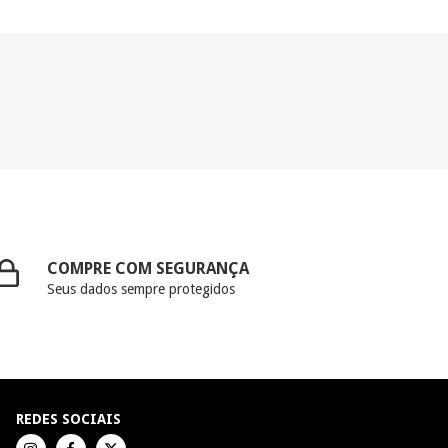
COMPRE COM SEGURANÇA
Seus dados sempre protegidos
REDES SOCIAIS