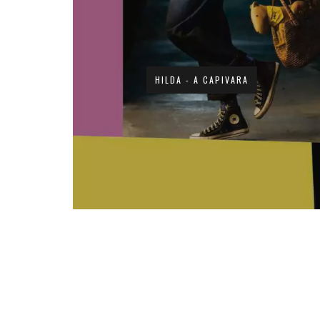
HILDA - A CAPIVARA