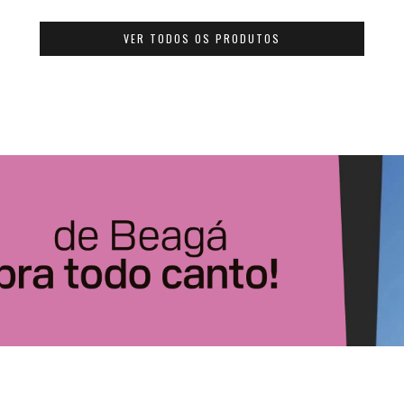
VER TODOS OS PRODUTOS