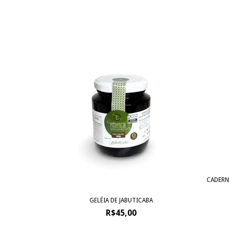
CADERN
GELÉIA DE JABUTICABA
R$45,00