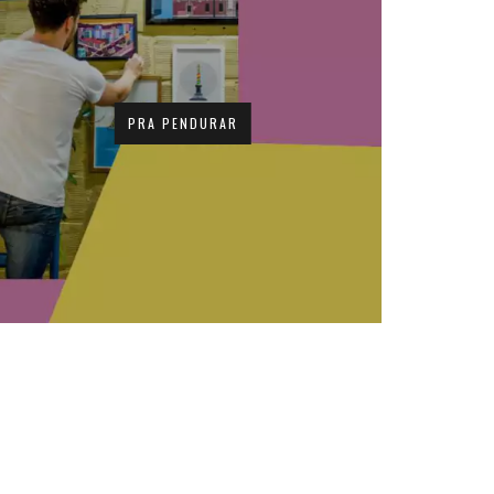
PRA PENDURAR