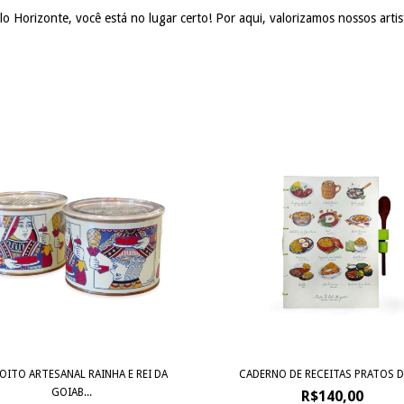
 Horizonte, você está no lugar certo! Por aqui, valorizamos nossos artist
OITO ARTESANAL RAINHA E REI DA
CADERNO DE RECEITAS PRATOS D
GOIAB...
R$140,00