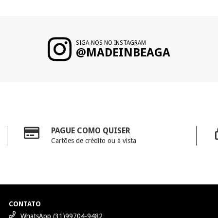
SIGA-NOS NO INSTAGRAM
@MADEINBEAGA
PAGUE COMO QUISER
Cartões de crédito ou à vista
CONTATO
WhatsApp (31)99704-9482