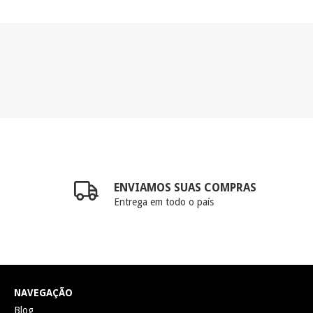
ENVIAMOS SUAS COMPRAS
Entrega em todo o país
NAVEGAÇÃO
Blog