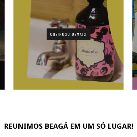
CHEIROSO DEMAIS
REUNIMOS BEAGÁ EM UM SÓ LUGAR!