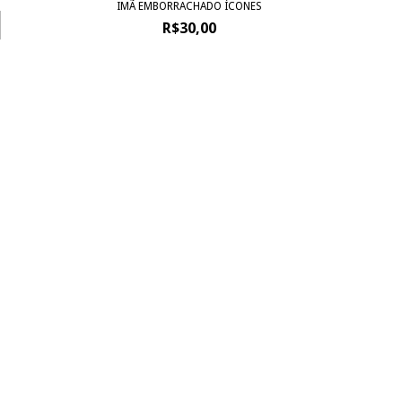
IMÃ EMBORRACHADO ÍCONES
R$30,00