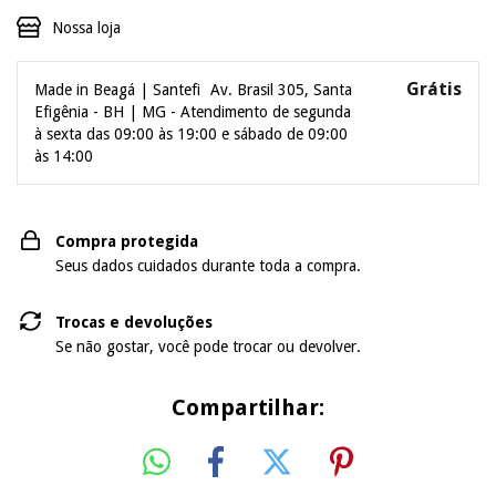
Nossa loja
Grátis
Made in Beagá | Santefi
Av. Brasil 305, Santa
Efigênia - BH | MG - Atendimento de segunda
à sexta das 09:00 às 19:00 e sábado de 09:00
às 14:00
Compra protegida
Seus dados cuidados durante toda a compra.
Trocas e devoluções
Se não gostar, você pode trocar ou devolver.
Compartilhar: