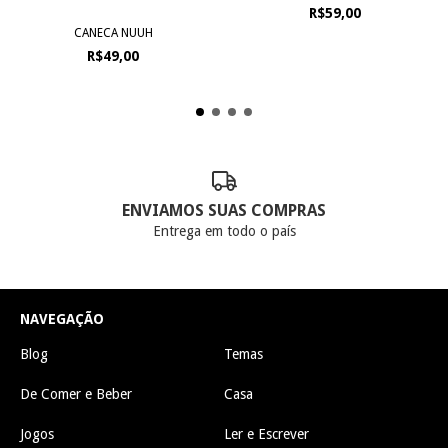
R$59,00
CANECA NUUH
R$49,00
ENVIAMOS SUAS COMPRAS
Entrega em todo o país
NAVEGAÇÃO
Blog
Temas
De Comer e Beber
Casa
Jogos
Ler e Escrever