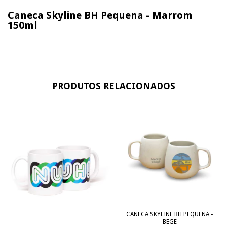
Caneca Skyline BH Pequena - Marrom
150ml
PRODUTOS RELACIONADOS
CANECA SKYLINE BH PEQUENA -
BEGE