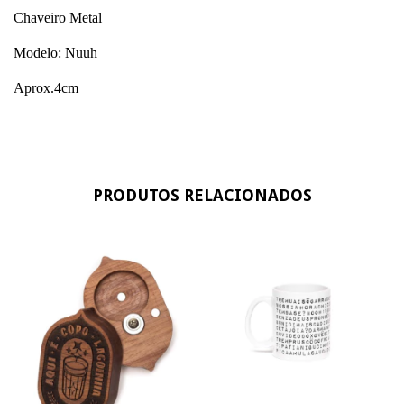
Chaveiro Metal
Modelo: Nuuh
Aprox.4cm
PRODUTOS RELACIONADOS