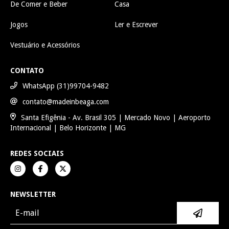
De Comer e Beber
Casa
Jogos
Ler e Escrever
Vestuário e Acessórios
CONTATO
WhatsApp (31)99704-9482
contato@madeinbeaga.com
Santa Efigênia - Av. Brasil 305 | Mercado Novo | Aeroporto
Internacional | Belo Horizonte | MG
REDES SOCIAIS
NEWSLETTER