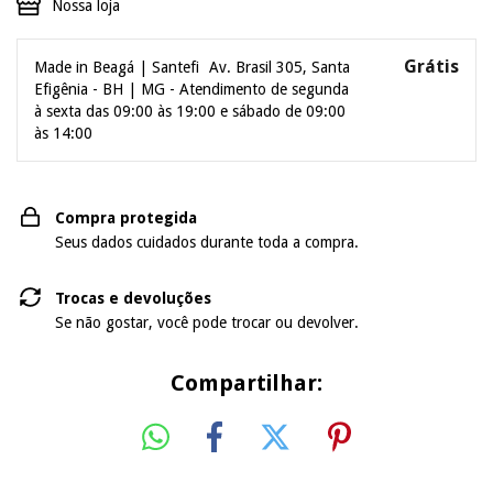
Nossa loja
Grátis
Made in Beagá | Santefi
Av. Brasil 305, Santa
Efigênia - BH | MG - Atendimento de segunda
à sexta das 09:00 às 19:00 e sábado de 09:00
às 14:00
Compra protegida
Seus dados cuidados durante toda a compra.
Trocas e devoluções
Se não gostar, você pode trocar ou devolver.
Compartilhar: