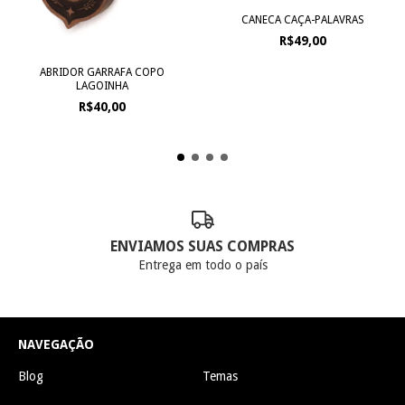
CANECA CAÇA-PALAVRAS
R$49,00
ABRIDOR GARRAFA COPO
LAGOINHA
R$40,00
ENVIAMOS SUAS COMPRAS
Entrega em todo o país
NAVEGAÇÃO
Blog
Temas