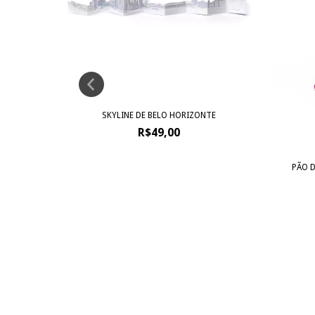
SKYLINE DE BELO HORIZONTE
R$49,00
SONOLENTO
PÃO D