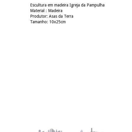
Escultura em madeira Igreja da Pampulha
Material : Madeira
Produtor: Asas da Terra
Tamanho: 10x25cm