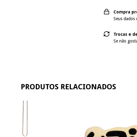
Compra pr
Seus dados 
Trocas e d
Se não gosta
PRODUTOS RELACIONADOS