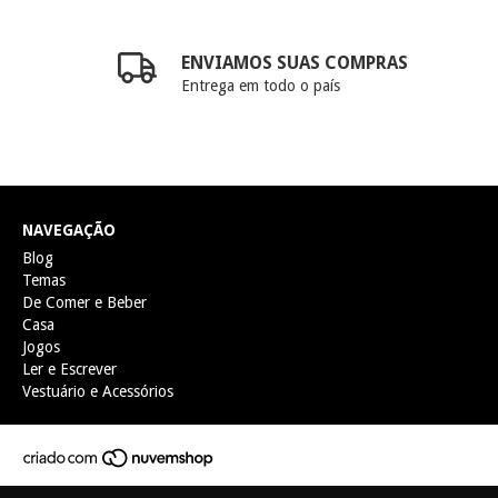
ENVIAMOS SUAS COMPRAS
Entrega em todo o país
NAVEGAÇÃO
Blog
Temas
De Comer e Beber
Casa
Jogos
Ler e Escrever
Vestuário e Acessórios