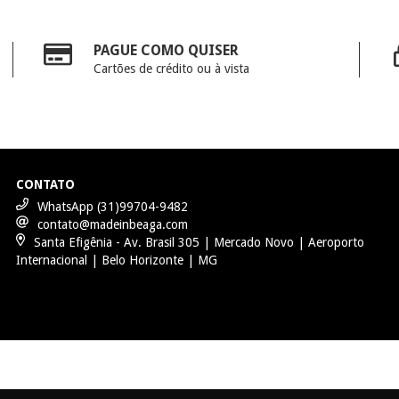
PAGUE COMO QUISER
Cartões de crédito ou à vista
CONTATO
WhatsApp (31)99704-9482
contato@madeinbeaga.com
Santa Efigênia - Av. Brasil 305 | Mercado Novo | Aeroporto
Internacional | Belo Horizonte | MG