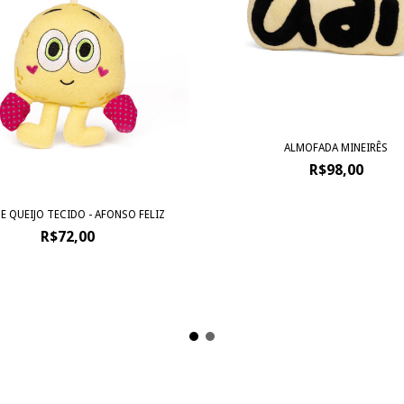
ALMOFADA MINEIRÊS
R$98,00
E QUEIJO TECIDO - AFONSO FELIZ
R$72,00