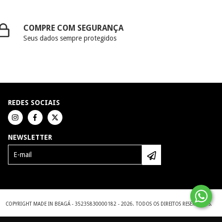
COMPRE COM SEGURANÇA
Seus dados sempre protegidos
REDES SOCIAIS
NEWSLETTER
COPYRIGHT MADE IN BEAGÁ - 35235830000182 - 2026. TODOS OS DIREITOS RESERVADOS.