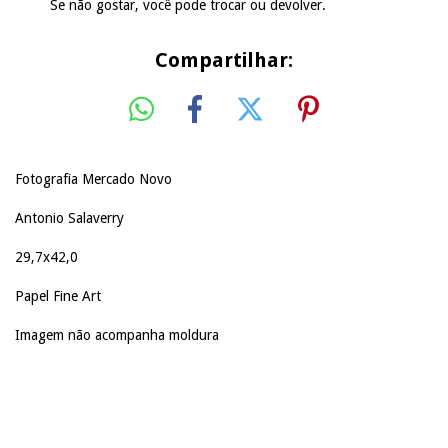
Se não gostar, você pode trocar ou devolver.
Compartilhar:
Fotografia Mercado Novo
Antonio Salaverry
29,7x42,0
Papel Fine Art
Imagem não acompanha moldura