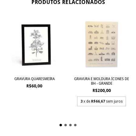
PRODUTOS RELACIONADOS
GRAVURA QUARESMEIRA
GRAVURA E MOLDURA ÍCONES DE
BH - GRANDE
R$60,00
R$200,00
3
x de
R$66,67
sem juros