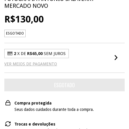
MERCADO NOVO
R$130,00
ESGOTADO
2
X DE
R$65,00
SEM JUROS
VER MEIOS DE PAGAMENTO
Compra protegida
Seus dados cuidados durante toda a compra.
Trocas e devoluções