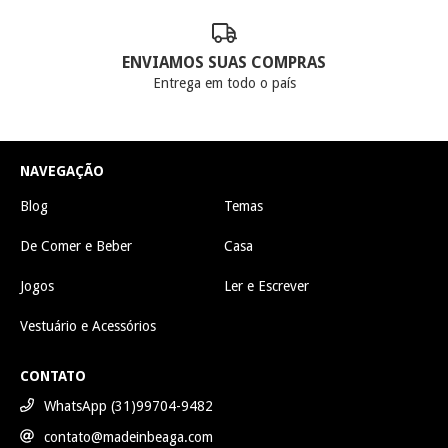
ENVIAMOS SUAS COMPRAS
Entrega em todo o país
NAVEGAÇÃO
Blog
Temas
De Comer e Beber
Casa
Jogos
Ler e Escrever
Vestuário e Acessórios
CONTATO
WhatsApp (31)99704-9482
contato@madeinbeaga.com