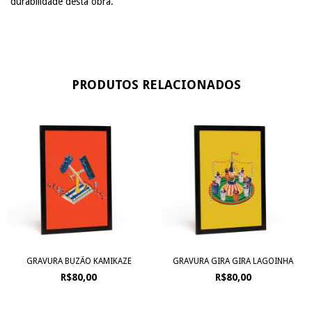
durabilidade desta obra.
PRODUTOS RELACIONADOS
GRAVURA BUZÃO KAMIKAZE
GRAVURA GIRA GIRA LAGOINHA
R$80,00
R$80,00