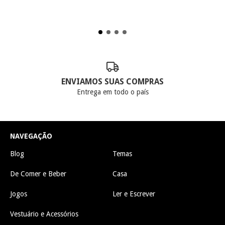
ENVIAMOS SUAS COMPRAS
Entrega em todo o país
NAVEGAÇÃO
Blog
Temas
De Comer e Beber
Casa
Jogos
Ler e Escrever
Vestuário e Acessórios