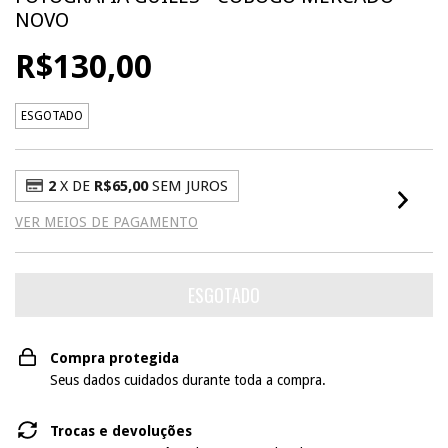
NOVO
R$130,00
ESGOTADO
2
X DE
R$65,00
SEM JUROS
VER MEIOS DE PAGAMENTO
Compra protegida
Seus dados cuidados durante toda a compra.
Trocas e devoluções