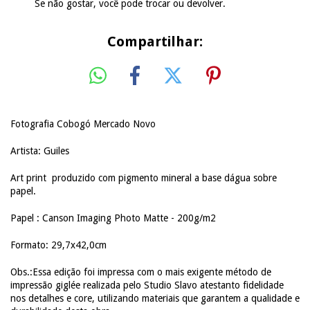
Se não gostar, você pode trocar ou devolver.
Compartilhar:
Fotografia Cobogó Mercado Novo
Artista: Guiles
Art print produzido com pigmento mineral a base dágua sobre
papel.
Papel : Canson Imaging Photo Matte - 200g/m2
Formato: 29,7x42,0cm
Obs.:Essa edição foi impressa com o mais exigente método de
impressão giglée realizada pelo Studio Slavo atestanto fidelidade
nos detalhes e core, utilizando materiais que garantem a qualidade e