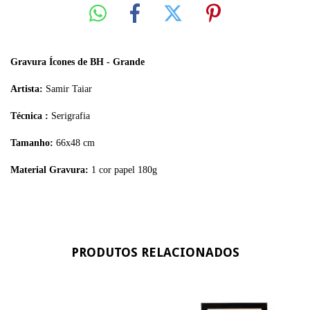
Gravura Ícones de BH - Grande
Artista:
Samir Taiar
Técnica :
Serigrafia
Tamanho:
66x48 cm
Material Gravura:
1 cor papel 180g
PRODUTOS RELACIONADOS