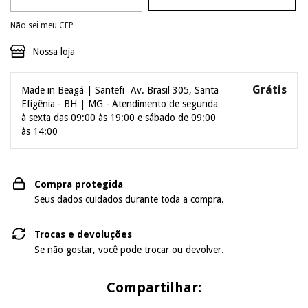
Não sei meu CEP
Nossa loja
Grátis
Made in Beagá | Santefi
Av. Brasil 305, Santa
Efigênia - BH | MG - Atendimento de segunda
à sexta das 09:00 às 19:00 e sábado de 09:00
às 14:00
Compra protegida
Seus dados cuidados durante toda a compra.
Trocas e devoluções
Se não gostar, você pode trocar ou devolver.
Compartilhar: