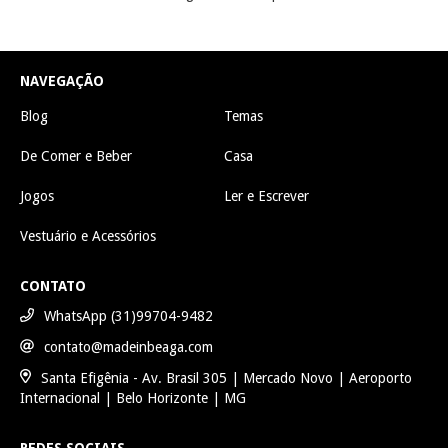
NAVEGAÇÃO
Blog
Temas
De Comer e Beber
Casa
Jogos
Ler e Escrever
Vestuário e Acessórios
CONTATO
WhatsApp (31)99704-9482
contato@madeinbeaga.com
Santa Efigênia - Av. Brasil 305 | Mercado Novo | Aeroporto
Internacional | Belo Horizonte | MG