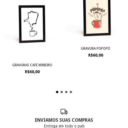
GRAVURA POPOPÓ
R$60,00
GRAVURAS CAFÉ MINEIRO
R$60,00
ENVIAMOS SUAS COMPRAS
Entrega em todo o país