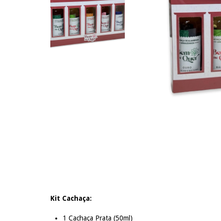
Kit Cachaça:
1 Cachaça Prata (50ml)