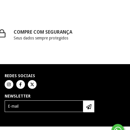
COMPRE COM SEGURANÇA
Seus dados sempre protegidos
REDES SOCIAIS
NEWSLETTER