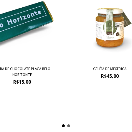
RA DE CHOCOLATE PLACA BELO
GELÉIA DE MEXERICA
HORIZONTE
R$45,00
R$15,00