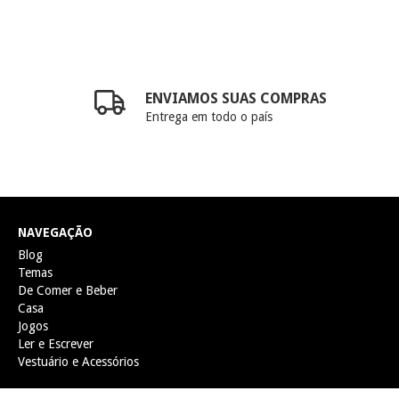
ENVIAMOS SUAS COMPRAS
Entrega em todo o país
NAVEGAÇÃO
Blog
Temas
De Comer e Beber
Casa
Jogos
Ler e Escrever
Vestuário e Acessórios