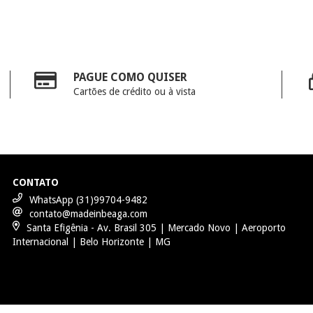
PAGUE COMO QUISER
Cartões de crédito ou à vista
CONTATO
WhatsApp (31)99704-9482
contato@madeinbeaga.com
Santa Efigênia - Av. Brasil 305 | Mercado Novo | Aeroporto
Internacional | Belo Horizonte | MG