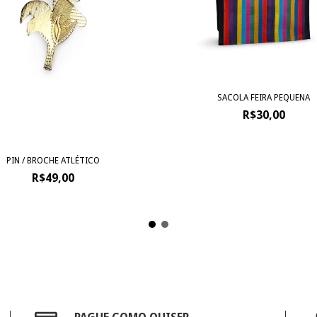
SACOLA FEIRA PEQUENA
R$30,00
PIN / BROCHE ATLÉTICO
R$49,00