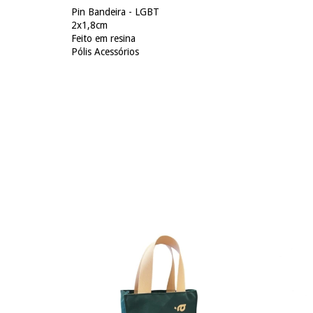
Pin Bandeira - LGBT
2x1,8cm
Feito em resina
Pólis Acessórios