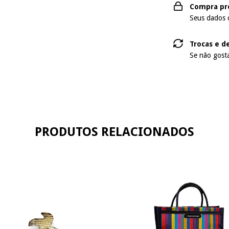
Compra pr
Seus dados 
Trocas e d
Se não gosta
PRODUTOS RELACIONADOS