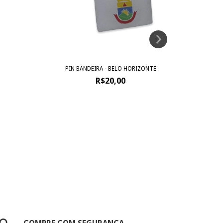
PIN BANDEIRA - BELO HORIZONTE
R$20,00