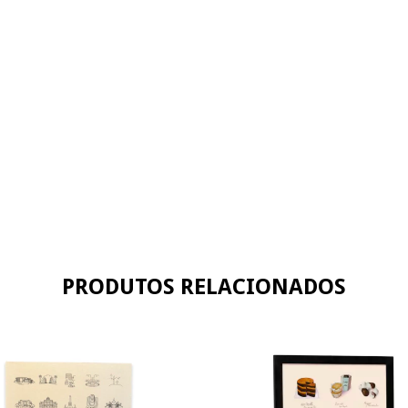
PRODUTOS RELACIONADOS