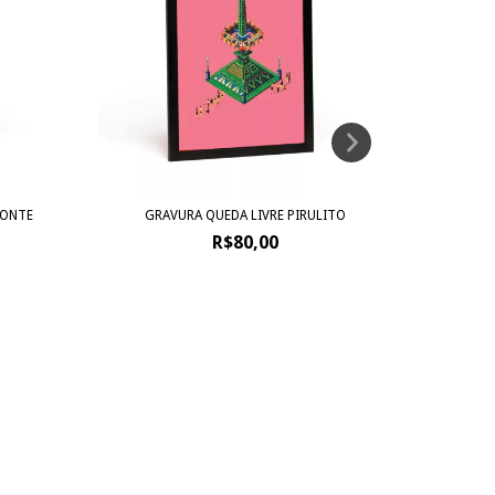
ZONTE
GRAVURA QUEDA LIVRE PIRULITO
R$80,00