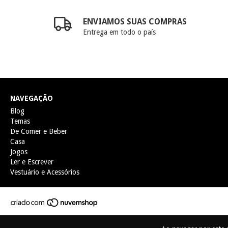
ENVIAMOS SUAS COMPRAS
Entrega em todo o país
NAVEGAÇÃO
Blog
Temas
De Comer e Beber
Casa
Jogos
Ler e Escrever
Vestuário e Acessórios