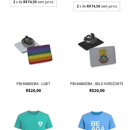
2
x de
R$74,50
sem juros
2
x de
R$74,50
sem juros
PIN BANDEIRA - LGBT
PIN BANDEIRA - BELO HORIZONTE
R$20,00
R$20,00