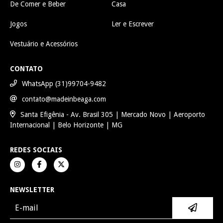
De Comer e Beber
Casa
Jogos
Ler e Escrever
Vestuário e Acessórios
CONTATO
WhatsApp (31)99704-9482
contato@madeinbeaga.com
Santa Efigênia - Av. Brasil 305 | Mercado Novo | Aeroporto
Internacional | Belo Horizonte | MG
REDES SOCIAIS
NEWSLETTER