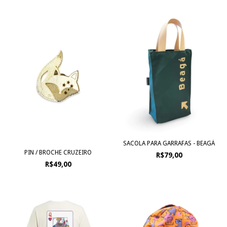
SACOLA PARA GARRAFAS - BEAGÁ
PIN / BROCHE CRUZEIRO
R$79,00
R$49,00