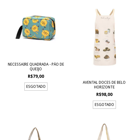
NECESSAIRE QUADRADA - PÃO DE
QUEIJO
R$79,00
AVENTAL DOCES DE BELO
ESGOTADO
HORIZONTE
R$98,00
ESGOTADO