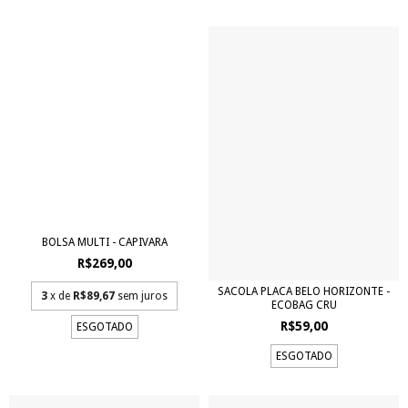
BOLSA MULTI - CAPIVARA
R$269,00
SACOLA PLACA BELO HORIZONTE -
3
x de
R$89,67
sem juros
ECOBAG CRU
R$59,00
ESGOTADO
ESGOTADO