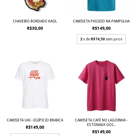
CHAVEIRO BORDADO KAOL
CAMISETA PASSEIO NA PAMPULHA
R$30,00
R$149,00
2
x de
R$74,50
sem juros
CAMISETA UAI - EGÍPICIO BRANCA
CAMISETA CAFÉ NO LAGOINHA -
ESTONADA GOI...
R$149,00
R$149,00