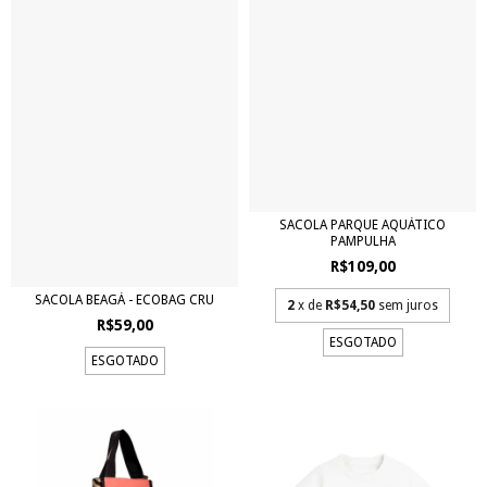
SACOLA PARQUE AQUÁTICO
PAMPULHA
R$109,00
SACOLA BEAGÁ - ECOBAG CRU
2
x de
R$54,50
sem juros
R$59,00
ESGOTADO
ESGOTADO