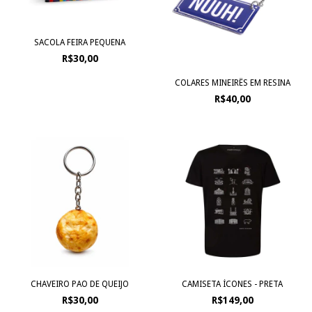
SACOLA FEIRA PEQUENA
R$30,00
COLARES MINEIRÊS EM RESINA
R$40,00
CHAVEIRO PAO DE QUEIJO
CAMISETA ÍCONES - PRETA
R$30,00
R$149,00