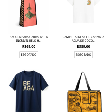
SACOLA PARA GARRAFAS - A
CAMISETA INFANTIL CAPIVARA
INCRÍVEL BELO H...
AGUA DE COCO...
R$69,00
R$89,00
ESGOTADO
ESGOTADO