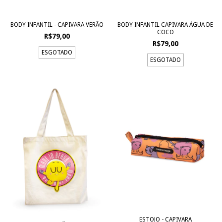
BODY INFANTIL - CAPIVARA VERÃO
BODY INFANTIL CAPIVARA ÁGUA DE
COCO
R$79,00
R$79,00
ESGOTADO
ESGOTADO
ESTOJO - CAPIVARA