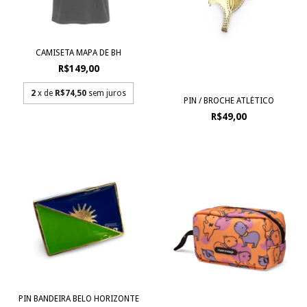
CAMISETA MAPA DE BH
R$149,00
2
x de
R$74,50
sem juros
PIN / BROCHE ATLÉTICO
R$49,00
PIN BANDEIRA BELO HORIZONTE