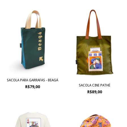
SACOLA PARA GARRAFAS - BEAGÁ
SACOLA CINE PATHÉ
R$79,00
R$89,00