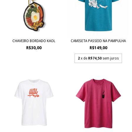
CHAVEIRO BORDADO KAOL
CAMISETA PASSEIO NA PAMPULHA
R$30,00
R$149,00
2
x de
R$74,50
sem juros