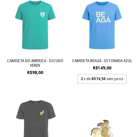
CAMISETA DO AMERICA - ESCUDO
CAMISETA BEAGÁ - ESTONADA AZUL
VERDE
R$149,00
R$98,00
2
x de
R$74,50
sem juros