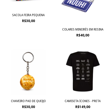
SACOLA FEIRA PEQUENA
R$30,00
COLARES MINEIRÊS EM RESINA
R$40,00
CHAVEIRO PAO DE QUEIJO
CAMISETA ÍCONES - PRETA
R$30,00
R$149,00