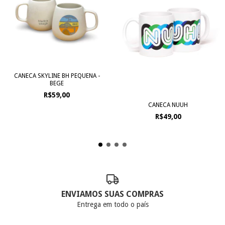
CANECA SKYLINE BH PEQUENA -
BEGE
R$59,00
CANECA NUUH
R$49,00
ENVIAMOS SUAS COMPRAS
Entrega em todo o país