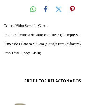
Caneca Vidro Serra do Curral
Produto: 1 caneca de vidro com ilustração impressa
Dimensões Caneca : 9,5cm (altura)x 8cm (diâmetro)
Peso Total 1 peça : 450g
PRODUTOS RELACIONADOS