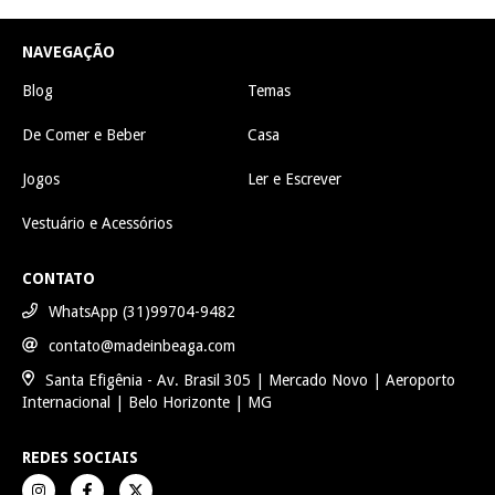
NAVEGAÇÃO
Blog
Temas
De Comer e Beber
Casa
Jogos
Ler e Escrever
Vestuário e Acessórios
CONTATO
WhatsApp (31)99704-9482
contato@madeinbeaga.com
Santa Efigênia - Av. Brasil 305 | Mercado Novo | Aeroporto
Internacional | Belo Horizonte | MG
REDES SOCIAIS