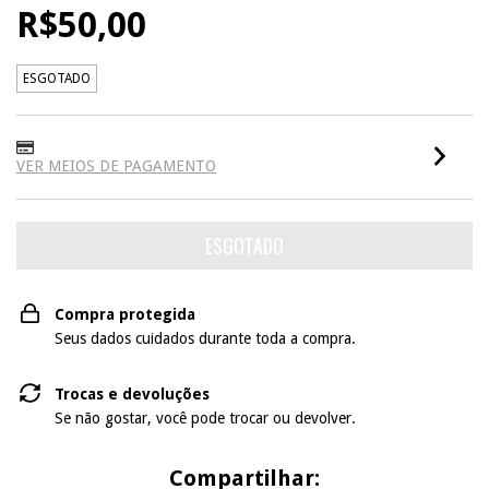
R$50,00
ESGOTADO
VER MEIOS DE PAGAMENTO
Compra protegida
Seus dados cuidados durante toda a compra.
Trocas e devoluções
Se não gostar, você pode trocar ou devolver.
Compartilhar: