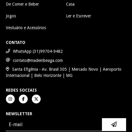
De Comer e Beber
Casa
Jogos
Ler e Escrever
Vestuário e Acessórios
CONTATO
WhatsApp (31)99704-9482
contato@madeinbeaga.com
Santa Efigênia - Av. Brasil 305 | Mercado Novo | Aeroporto
Internacional | Belo Horizonte | MG
REDES SOCIAIS
NEWSLETTER