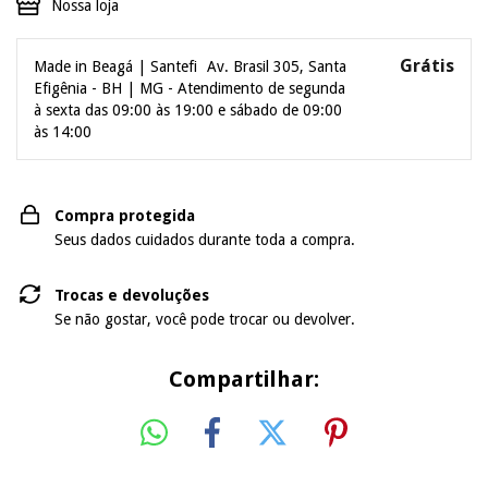
Nossa loja
Grátis
Made in Beagá | Santefi
Av. Brasil 305, Santa
Efigênia - BH | MG - Atendimento de segunda
à sexta das 09:00 às 19:00 e sábado de 09:00
às 14:00
Compra protegida
Seus dados cuidados durante toda a compra.
Trocas e devoluções
Se não gostar, você pode trocar ou devolver.
Compartilhar: