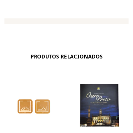
PRODUTOS RELACIONADOS