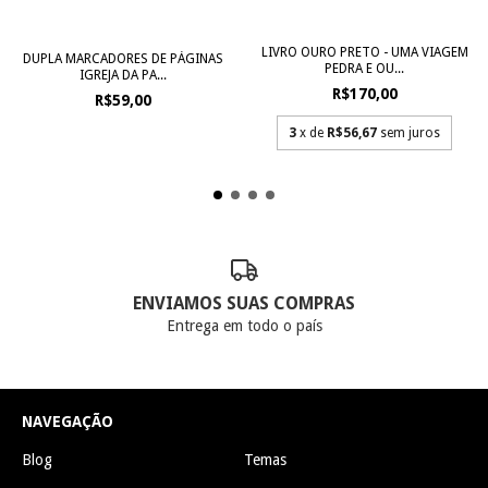
LIVRO OURO PRETO - UMA VIAGEM
DUPLA MARCADORES DE PÁGINAS
PEDRA E OU...
IGREJA DA PA...
R$170,00
R$59,00
3
x de
R$56,67
sem juros
ENVIAMOS SUAS COMPRAS
Entrega em todo o país
NAVEGAÇÃO
Blog
Temas