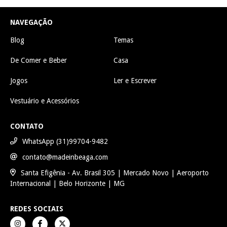
NAVEGAÇÃO
Blog
Temas
De Comer e Beber
Casa
Jogos
Ler e Escrever
Vestuário e Acessórios
CONTATO
WhatsApp (31)99704-9482
contato@madeinbeaga.com
Santa Efigênia - Av. Brasil 305 | Mercado Novo | Aeroporto
Internacional | Belo Horizonte | MG
REDES SOCIAIS