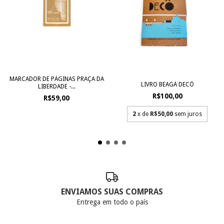
MARCADOR DE PÁGINAS PRAÇA DA
LIVRO BEAGÁ DECÔ
LIBERDADE -...
R$100,00
R$59,00
2
x de
R$50,00
sem juros
ENVIAMOS SUAS COMPRAS
Entrega em todo o país