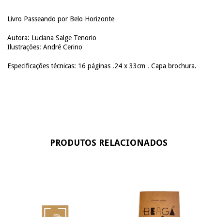
Livro Passeando por Belo Horizonte
Autora: Luciana Salge Tenorio
Ilustrações: André Cerino
Especificações técnicas: 16 páginas .24 x 33cm . Capa brochura.
PRODUTOS RELACIONADOS