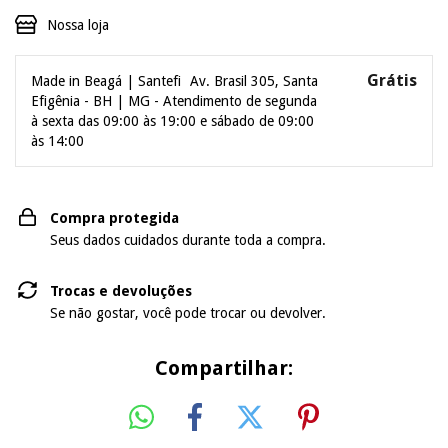
Nossa loja
Grátis
Made in Beagá | Santefi
Av. Brasil 305, Santa
Efigênia - BH | MG - Atendimento de segunda
à sexta das 09:00 às 19:00 e sábado de 09:00
às 14:00
Compra protegida
Seus dados cuidados durante toda a compra.
Trocas e devoluções
Se não gostar, você pode trocar ou devolver.
Compartilhar: