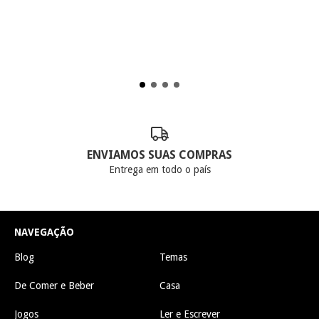
ENVIAMOS SUAS COMPRAS
Entrega em todo o país
NAVEGAÇÃO
Blog
Temas
De Comer e Beber
Casa
Jogos
Ler e Escrever