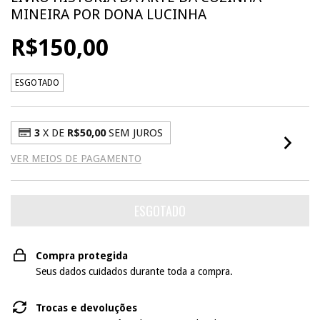
MINEIRA POR DONA LUCINHA
R$150,00
ESGOTADO
3
X DE
R$50,00
SEM JUROS
VER MEIOS DE PAGAMENTO
Compra protegida
Seus dados cuidados durante toda a compra.
Trocas e devoluções