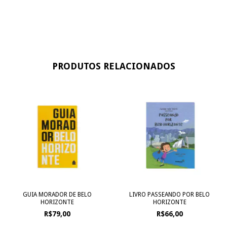
PRODUTOS RELACIONADOS
GUIA MORADOR DE BELO
LIVRO PASSEANDO POR BELO
HORIZONTE
HORIZONTE
R$79,00
R$66,00