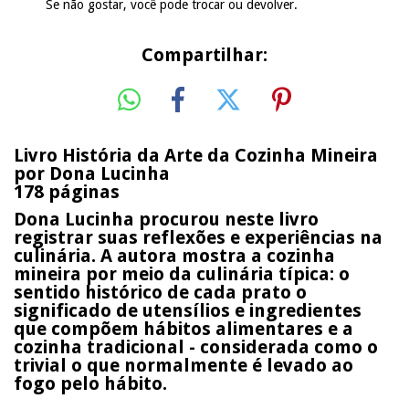
Se não gostar, você pode trocar ou devolver.
Compartilhar:
Livro História da Arte da Cozinha Mineira
por Dona Lucinha
178 páginas
Dona Lucinha procurou neste livro
registrar suas reflexões e experiências na
culinária. A autora mostra a cozinha
mineira por meio da culinária típica: o
sentido histórico de cada prato o
significado de utensílios e ingredientes
que compõem hábitos alimentares e a
cozinha tradicional - considerada como o
trivial o que normalmente é levado ao
fogo pelo hábito.