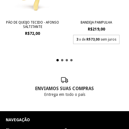
PÃO DE QUEIJO TECIDO - AFONSO
BANDEJA PAMPULHA
SALTITANTE
R$219,00
R$72,00
3
x de
R$73,00
sem juros
ENVIAMOS SUAS COMPRAS
Entrega em todo o país
NAVEGAÇÃO