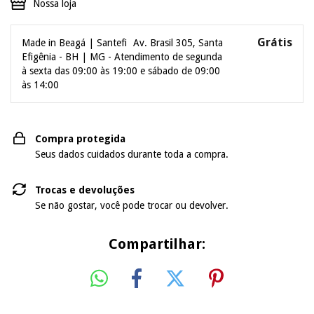
Nossa loja
Grátis
Made in Beagá | Santefi
Av. Brasil 305, Santa
Efigênia - BH | MG - Atendimento de segunda
à sexta das 09:00 às 19:00 e sábado de 09:00
às 14:00
Compra protegida
Seus dados cuidados durante toda a compra.
Trocas e devoluções
Se não gostar, você pode trocar ou devolver.
Compartilhar: