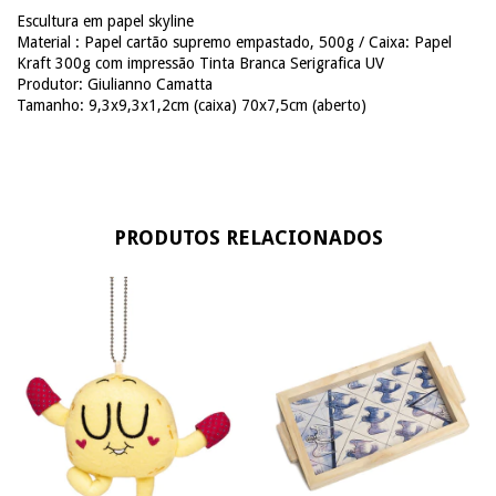
Escultura em papel skyline
Material : Papel cartão supremo empastado, 500g / Caixa: Papel
Kraft 300g com impressão Tinta Branca Serigrafica UV
Produtor: Giulianno Camatta
Tamanho: 9,3x9,3x1,2cm (caixa) 70x7,5cm (aberto)
PRODUTOS RELACIONADOS