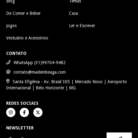
Blog
Temas
De Comer e Beber
Casa
Jogos
Ler e Escrever
Vestuário e Acessórios
CONTATO
WhatsApp (31)99704-9482
contato@madeinbeaga.com
Santa Efigênia - Av. Brasil 305 | Mercado Novo | Aeroporto
Internacional | Belo Horizonte | MG
REDES SOCIAIS
NEWSLETTER