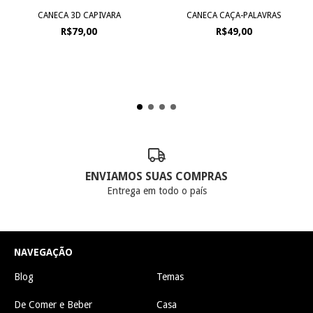
CANECA 3D CAPIVARA
CANECA CAÇA-PALAVRAS
R$79,00
R$49,00
ENVIAMOS SUAS COMPRAS
Entrega em todo o país
NAVEGAÇÃO
Blog
Temas
De Comer e Beber
Casa