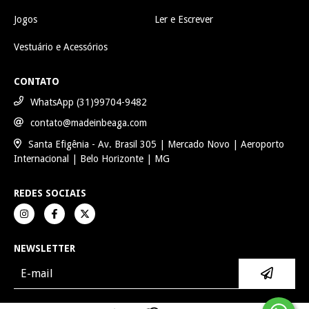
Jogos
Ler e Escrever
Vestuário e Acessórios
CONTATO
WhatsApp (31)99704-9482
contato@madeinbeaga.com
Santa Efigênia - Av. Brasil 305 | Mercado Novo | Aeroporto
Internacional | Belo Horizonte | MG
REDES SOCIAIS
NEWSLETTER