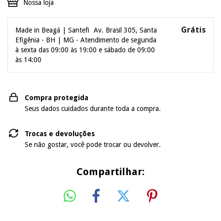
Nossa loja
Grátis
Made in Beagá | Santefi
Av. Brasil 305, Santa
Efigênia - BH | MG - Atendimento de segunda
à sexta das 09:00 às 19:00 e sábado de 09:00
às 14:00
Compra protegida
Seus dados cuidados durante toda a compra.
Trocas e devoluções
Se não gostar, você pode trocar ou devolver.
Compartilhar: