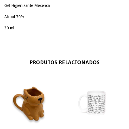
Gel Higienizante Mexerica
Alcool 70%
30 ml
PRODUTOS RELACIONADOS