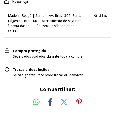
Nossa loja
Grátis
Made in Beagá | Santefi
Av. Brasil 305, Santa
Efigênia - BH | MG - Atendimento de segunda
à sexta das 09:00 às 19:00 e sábado de 09:00
às 14:00
Compra protegida
Seus dados cuidados durante toda a compra.
Trocas e devoluções
Se não gostar, você pode trocar ou devolver.
Compartilhar: