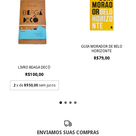
GUIA MORADOR DE BELO
HORIZONTE
R$79,00
LIVRO BEAGÁ DECÔ
R$100,00
2
x de
R$50,00
sem juros
ENVIAMOS SUAS COMPRAS