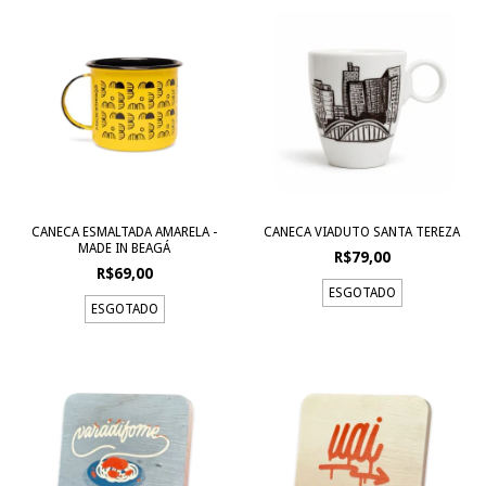
CANECA ESMALTADA AMARELA -
CANECA VIADUTO SANTA TEREZA
MADE IN BEAGÁ
R$79,00
R$69,00
ESGOTADO
ESGOTADO