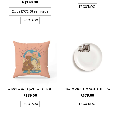
R$140,00
ESGOTADO
2
x de
R$70,00
sem juros
ESGOTADO
ALMOFADA DA JANELA LATERAL
PRATO VIADUTO SANTA TEREZA
R$89,00
R$79,00
ESGOTADO
ESGOTADO