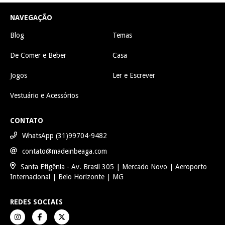
NAVEGAÇÃO
Blog
Temas
De Comer e Beber
Casa
Jogos
Ler e Escrever
Vestuário e Acessórios
CONTATO
WhatsApp (31)99704-9482
contato@madeinbeaga.com
Santa Efigênia - Av. Brasil 305 | Mercado Novo | Aeroporto
Internacional | Belo Horizonte | MG
REDES SOCIAIS