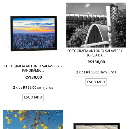
FOTOGRAFIA ANTONIO SALAVERRY -
IGREJA DA...
R$130,00
FOTOGRAFIA ANTONIO SALAVERRY -
PANORÂMIC...
2
x de
R$65,00
sem juros
R$130,00
ESGOTADO
2
x de
R$65,00
sem juros
ESGOTADO